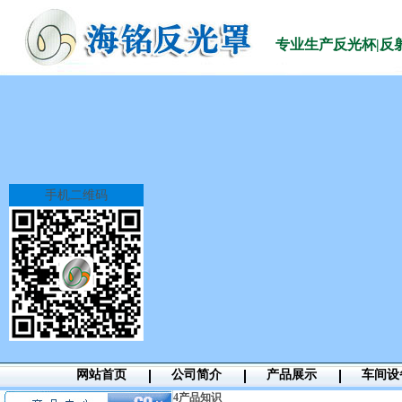
专业生产
反光杯|反
手机二维码
网站首页
公司简介
产品展示
车间设
4
产品知识