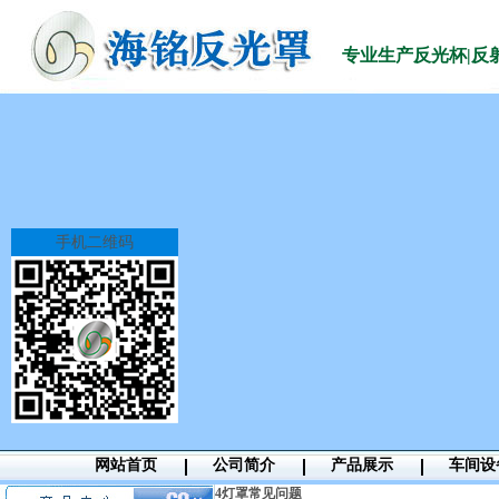
专业生产
反光杯|反
手机二维码
网站首页
公司简介
产品展示
车间设
4
灯罩常见问题