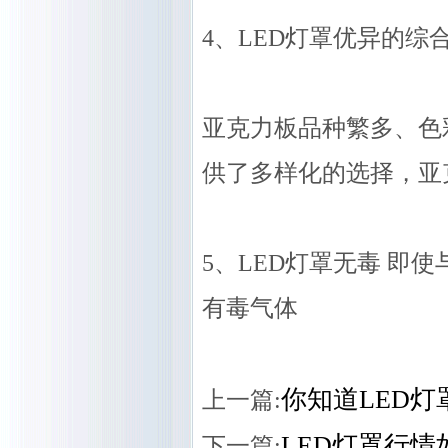
4、LED灯罩优异的综
亚克力板品种繁多、色
供了多样化的选择，亚
5、LED灯罩无毒 
有毒气体
你知道LED
上一篇:
LED灯罩行情
下一篇: