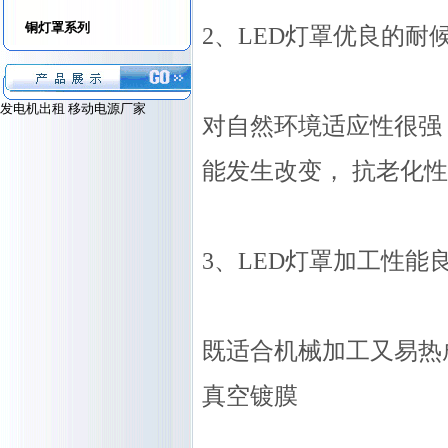
铜灯罩系列
2、LED灯罩优良的耐
发电机出租
移动电源厂家
对自然环境适应性很强
能发生改变， 抗老化
3、LED灯罩加工性能
既适合机械加工又易热
真空镀膜