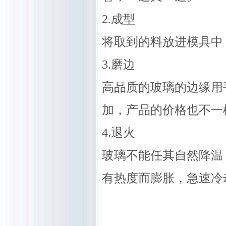
2.成型
将取到的料放进模具中
3.磨边
高品质的玻璃的边缘用
加，产品的价格也不一
4.退火
玻璃不能任其自然降温
有热度而膨胀，急速冷